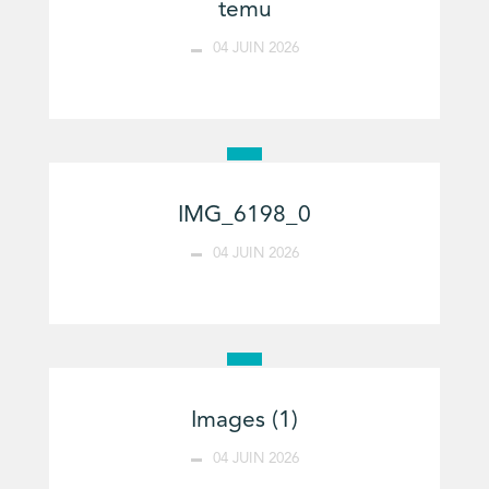
temu
04 JUIN 2026
IMG_6198_0
04 JUIN 2026
Images (1)
04 JUIN 2026