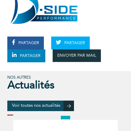
PARTAGER
PARTAGER
ENVOYER PAR MAIL
PARTAGER
NOS AUTRES
Actualités
Voir toutes nos actualités