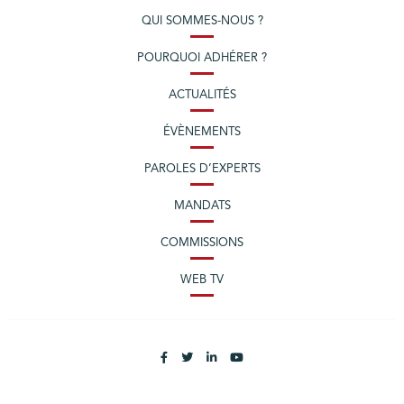
QUI SOMMES-NOUS ?
POURQUOI ADHÉRER ?
ACTUALITÉS
ÉVÈNEMENTS
PAROLES D’EXPERTS
MANDATS
COMMISSIONS
WEB TV