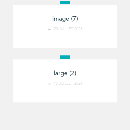
Image (7)
20 JUILLET 2026
large (2)
17 JUILLET 2026