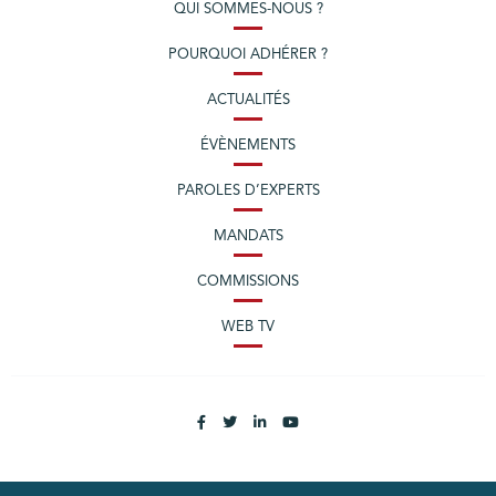
QUI SOMMES-NOUS ?
POURQUOI ADHÉRER ?
ACTUALITÉS
ÉVÈNEMENTS
PAROLES D’EXPERTS
MANDATS
COMMISSIONS
WEB TV