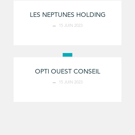
LES NEPTUNES HOLDING
15 JUIN 2023
OPTI OUEST CONSEIL
15 JUIN 2023