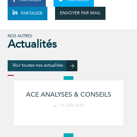
ENVOYER PAR MAIL
PARTAGER
NOS AUTRES
Actualités
Voir toutes nos actualités
ACE ANALYSES & CONSEILS
15 JUIN 2023