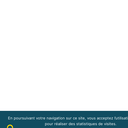
En poursuivant votre navigation sur ce site, vous acceptez l’utilisa
pour réaliser des statistiques de visites.