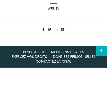
WEB TV
PLAN DU SITE
MENTIONS LÉGALES
EXERCEZ VOS DROITS
DONNÉES PERSONNELLES
CONTACTEZ LA CPME