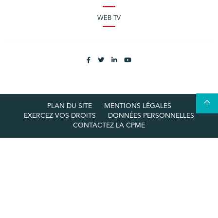
WEB TV
PLAN DU SITE
MENTIONS LÉGALES
EXERCEZ VOS DROITS
DONNÉES PERSONNELLES
CONTACTEZ LA CPME