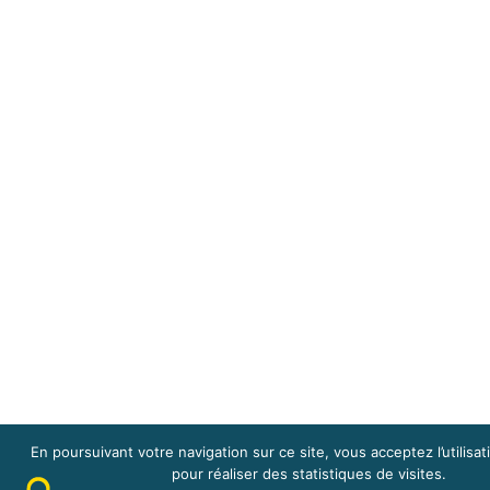
En poursuivant votre navigation sur ce site, vous acceptez l’utilisa
pour réaliser des statistiques de visites.