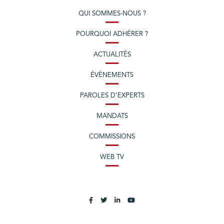
QUI SOMMES-NOUS ?
POURQUOI ADHÉRER ?
ACTUALITÉS
ÉVÈNEMENTS
PAROLES D’EXPERTS
MANDATS
COMMISSIONS
WEB TV