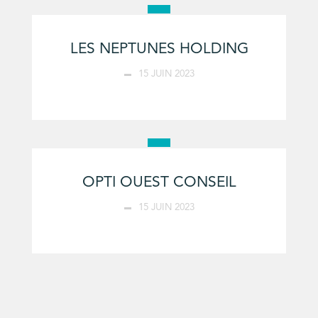
LES NEPTUNES HOLDING
15 JUIN 2023
OPTI OUEST CONSEIL
15 JUIN 2023