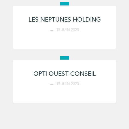
LES NEPTUNES HOLDING
15 JUIN 2023
OPTI OUEST CONSEIL
15 JUIN 2023