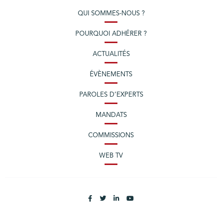
QUI SOMMES-NOUS ?
POURQUOI ADHÉRER ?
ACTUALITÉS
ÉVÈNEMENTS
PAROLES D’EXPERTS
MANDATS
COMMISSIONS
WEB TV