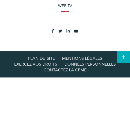
WEB TV
PLAN DU SITE
MENTIONS LÉGALES
EXERCEZ VOS DROITS
DONNÉES PERSONNELLES
CONTACTEZ LA CPME