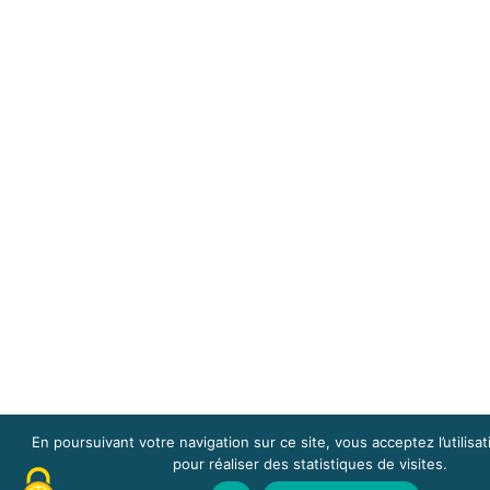
En poursuivant votre navigation sur ce site, vous acceptez l’utilisa
pour réaliser des statistiques de visites.