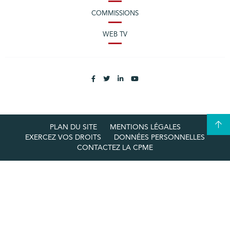
COMMISSIONS
WEB TV
PLAN DU SITE
MENTIONS LÉGALES
EXERCEZ VOS DROITS
DONNÉES PERSONNELLES
CONTACTEZ LA CPME