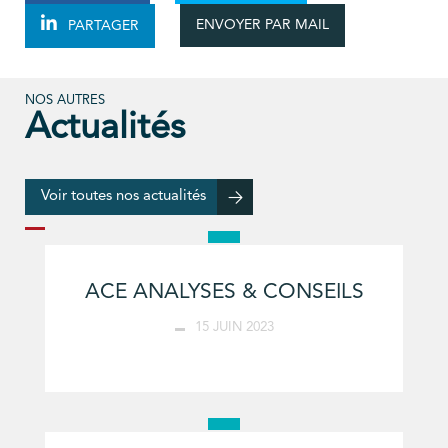
ENVOYER PAR MAIL
PARTAGER
NOS AUTRES
Actualités
Voir toutes nos actualités
ACE ANALYSES & CONSEILS
15 JUIN 2023