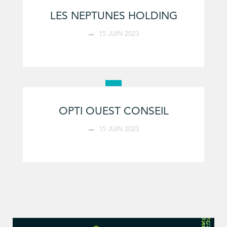
LES NEPTUNES HOLDING
15 JUIN 2023
OPTI OUEST CONSEIL
15 JUIN 2023