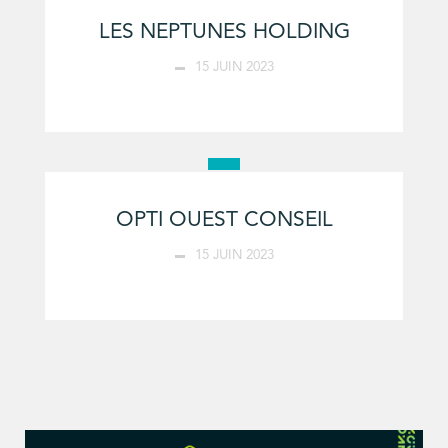
LES NEPTUNES HOLDING
15 JUIN 2023
OPTI OUEST CONSEIL
15 JUIN 2023