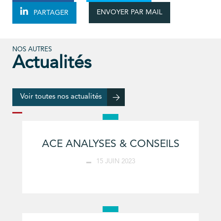
ENVOYER PAR MAIL
PARTAGER
NOS AUTRES
Actualités
Voir toutes nos actualités
ACE ANALYSES & CONSEILS
15 JUIN 2023