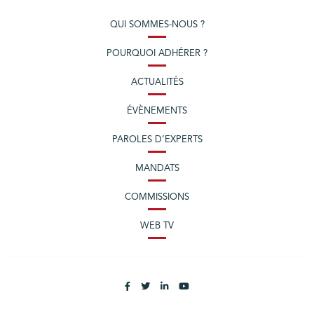
QUI SOMMES-NOUS ?
POURQUOI ADHÉRER ?
ACTUALITÉS
ÉVÈNEMENTS
PAROLES D’EXPERTS
MANDATS
COMMISSIONS
WEB TV