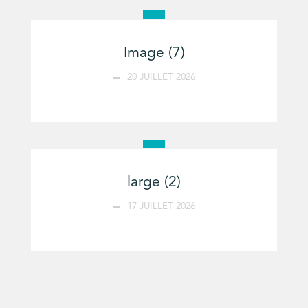
Image (7)
20 JUILLET 2026
large (2)
17 JUILLET 2026