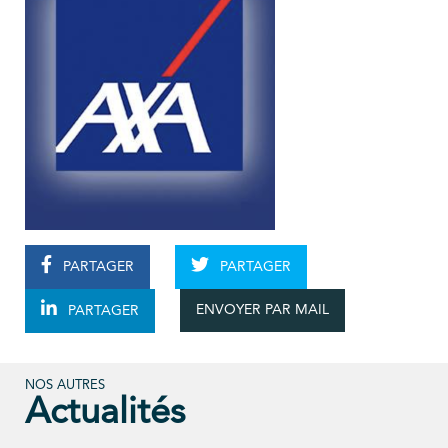
PARTAGER
PARTAGER
ENVOYER PAR MAIL
PARTAGER
NOS AUTRES
Actualités