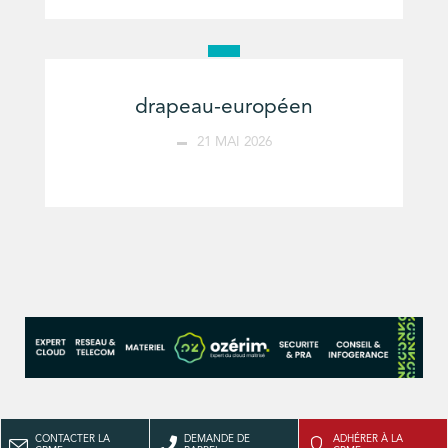
drapeau-européen
21 MAI 2026
CONTACTER LA
DEMANDE DE
ADHÉRER À LA