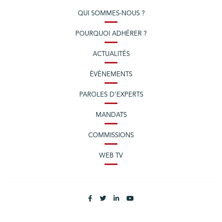
QUI SOMMES-NOUS ?
POURQUOI ADHÉRER ?
ACTUALITÉS
ÉVÈNEMENTS
PAROLES D’EXPERTS
MANDATS
COMMISSIONS
WEB TV