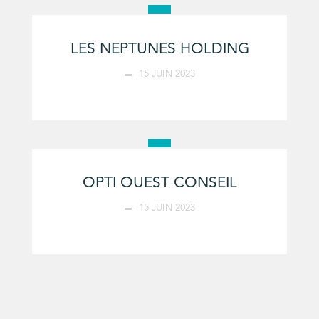
LES NEPTUNES HOLDING
15 JUIN 2023
OPTI OUEST CONSEIL
15 JUIN 2023