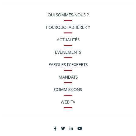
QUI SOMMES-NOUS ?
POURQUOI ADHÉRER ?
ACTUALITÉS
ÉVÈNEMENTS
PAROLES D’EXPERTS
MANDATS
COMMISSIONS
WEB TV