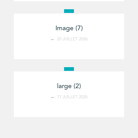
Image (7)
20 JUILLET 2026
large (2)
17 JUILLET 2026