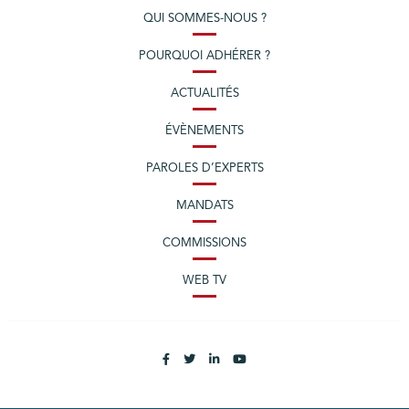
QUI SOMMES-NOUS ?
POURQUOI ADHÉRER ?
ACTUALITÉS
ÉVÈNEMENTS
PAROLES D’EXPERTS
MANDATS
COMMISSIONS
WEB TV