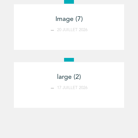
Image (7)
20 JUILLET 2026
large (2)
17 JUILLET 2026