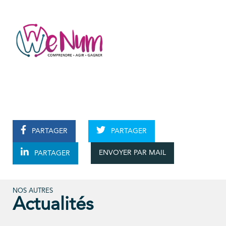
PARTAGER
PARTAGER
ENVOYER PAR MAIL
PARTAGER
NOS AUTRES
Actualités