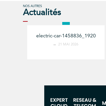
NOS AUTRES
Actualités
electric-car-1458836_1920
21 MAI 2026