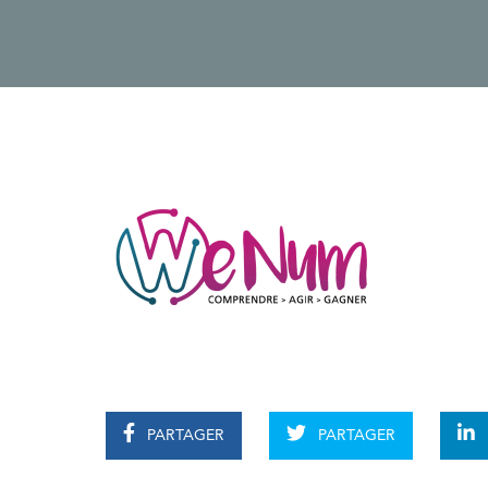
PARTAGER
PARTAGER