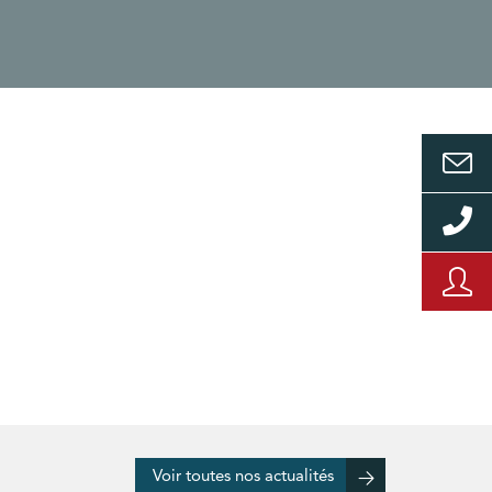
Voir toutes nos actualités