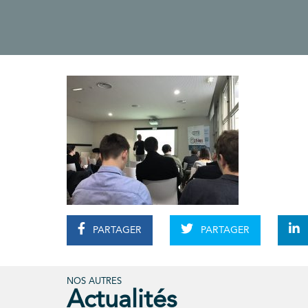
PARTAGER
PARTAGER
NOS AUTRES
Actualités