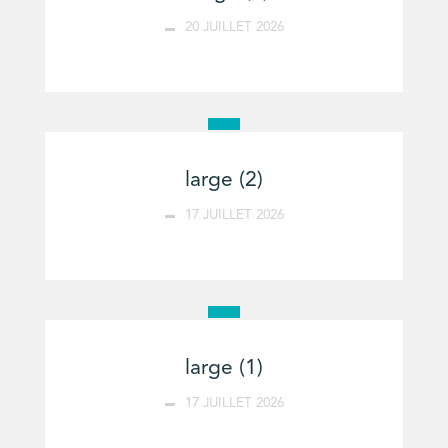
20 JUILLET 2026
large (2)
17 JUILLET 2026
large (1)
17 JUILLET 2026