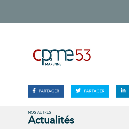
PARTAGER
PARTAGER
NOS AUTRES
Actualités