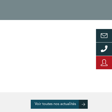
Voir toutes nos actualités