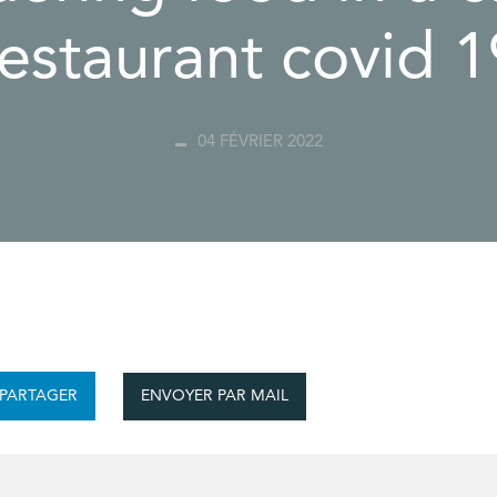
restaurant covid 1
04 FÉVRIER 2022
ENVOYER PAR MAIL
PARTAGER