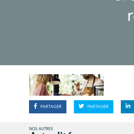
PARTAGER
PARTAGER
NOS AUTRES