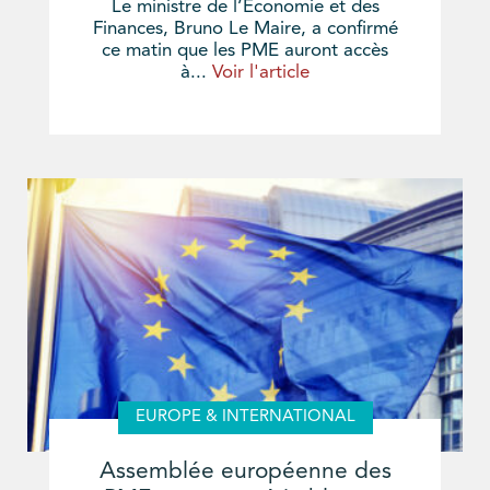
Le ministre de l’Économie et des
Finances, Bruno Le Maire, a confirmé
ce matin que les PME auront accès
à...
Voir l'article
EUROPE & INTERNATIONAL
Assemblée européenne des