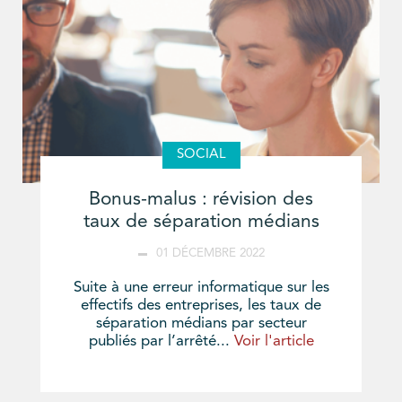
SOCIAL
Bonus-malus : révision des
taux de séparation médians
01 DÉCEMBRE 2022
Suite à une erreur informatique sur les
effectifs des entreprises, les taux de
séparation médians par secteur
publiés par l’arrêté...
Voir l'article