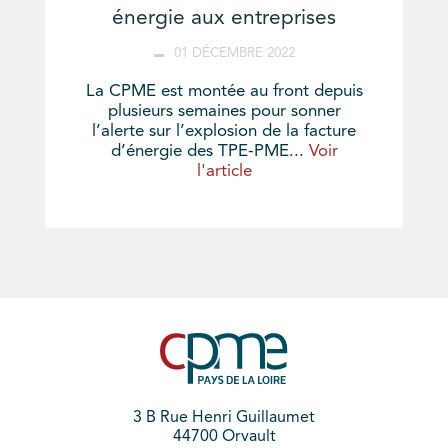
énergie aux entreprises
01 DÉCEMBRE 2022
La CPME est montée au front depuis
plusieurs semaines pour sonner
l’alerte sur l’explosion de la facture
d’énergie des TPE-PME...
Voir
l'article
3 B Rue Henri Guillaumet
44700 Orvault