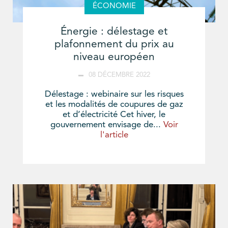
ÉCONOMIE
Énergie : délestage et
plafonnement du prix au
niveau européen
08 DÉCEMBRE 2022
Délestage : webinaire sur les risques
et les modalités de coupures de gaz
et d’électricité Cet hiver, le
gouvernement envisage de...
Voir
l'article