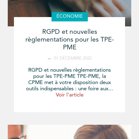
ÉCONOMIE
RGPD et nouvelles
règlementations pour les TPE-
PME
01 DÉCEMBRE 2022
RGPD et nouvelles règlementations
pour les TPE-PME TPE-PME, la
CPME met à votre disposition deux
outils indispensables : une foire aux...
Voir l'article