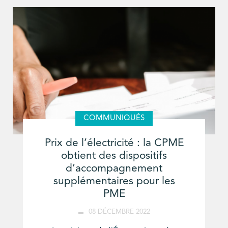
COMMUNIQUÉS
Prix de l’électricité : la CPME
obtient des dispositifs
d’accompagnement
supplémentaires pour les
PME
08 DÉCEMBRE 2022