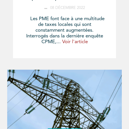
08 DÉCEMBRE 2022
Les PME font face à une multitude
de taxes locales qui sont
constamment augmentées.
Interrogés dans la dernière enquête
CPME,...
Voir l'article