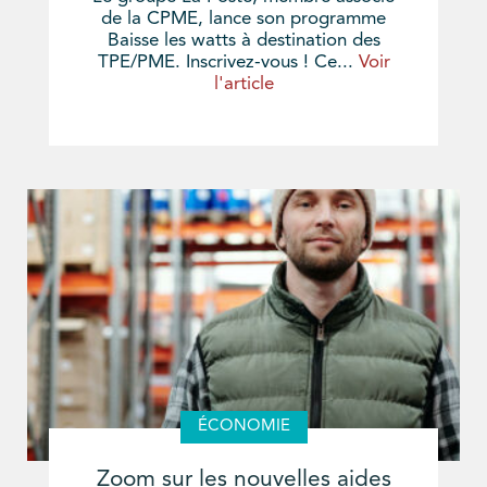
de la CPME, lance son programme
Baisse les watts à destination des
TPE/PME. Inscrivez-vous ! Ce...
Voir
l'article
ÉCONOMIE
Zoom sur les nouvelles aides