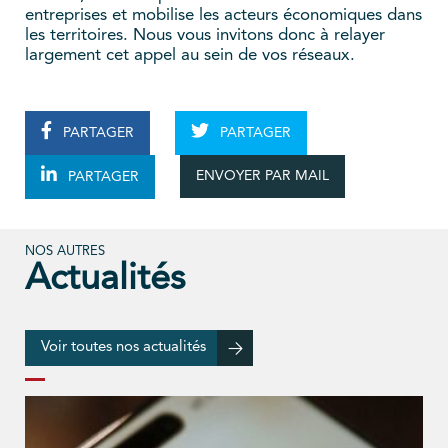
entreprises et mobilise les acteurs économiques dans
les territoires. Nous vous invitons donc à relayer
largement cet appel au sein de vos réseaux.
PARTAGER
PARTAGER
ENVOYER PAR MAIL
PARTAGER
NOS AUTRES
Actualités
Voir toutes nos actualités