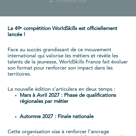
13 FÉVRIER 2026
La 49ᵉ compétition WorldSkills est officiellement
lancée !
Face au succès grandissant de ce mouvement
international qui valorise les métiers et révèle les
talents de la jeunesse, WorldSkills France fait évoluer
son format pour renforcer son impact dans les
territoires.
La nouvelle édition s’articulera en deux temps :
Mars à Avril 2027 : Phase de qualifications
régionales par métier
Automne 2027 : Finale nationale
Cette organisation vise à renforcer l’ancrage