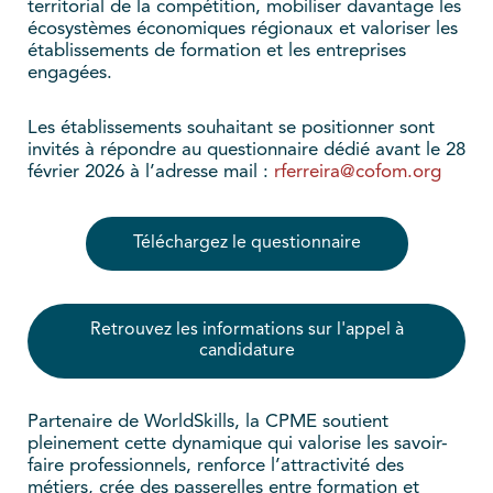
territorial de la compétition, mobiliser davantage les
écosystèmes économiques régionaux et valoriser les
établissements de formation et les entreprises
engagées.
Les établissements souhaitant se positionner sont
invités à répondre au questionnaire dédié avant le 28
février 2026 à l’adresse mail :
rferreira@cofom.org
Téléchargez le questionnaire
Retrouvez les informations sur l'appel à
candidature
Partenaire de WorldSkills, la CPME soutient
pleinement cette dynamique qui valorise les savoir-
faire professionnels, renforce l’attractivité des
métiers, crée des passerelles entre formation et