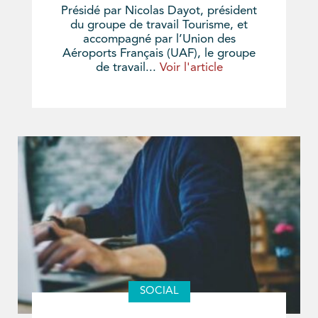
Présidé par Nicolas Dayot, président
du groupe de travail Tourisme, et
accompagné par l’Union des
Aéroports Français (UAF), le groupe
de travail...
Voir l'article
SOCIAL