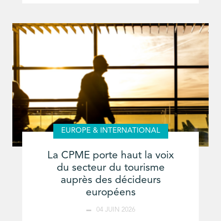
EUROPE & INTERNATIONAL
La CPME porte haut la voix
du secteur du tourisme
auprès des décideurs
européens
04 JUIN 2026