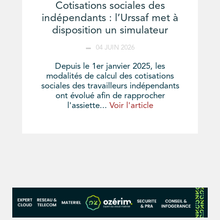
Cotisations sociales des
indépendants : l’Urssaf met à
disposition un simulateur
04 JUIN 2026
Depuis le 1er janvier 2025, les
modalités de calcul des cotisations
sociales des travailleurs indépendants
ont évolué afin de rapprocher
l'assiette...
Voir l'article