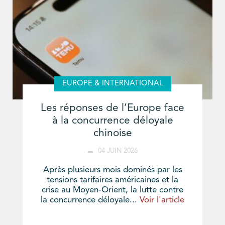
EUROPE & INTERNATIONAL
Les réponses de l’Europe face
à la concurrence déloyale
chinoise
04 JUIN 2026
Après plusieurs mois dominés par les
tensions tarifaires américaines et la
crise au Moyen-Orient, la lutte contre
la concurrence déloyale...
Voir l'article