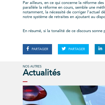
Par ailleurs, en ce qui concerne la réforme des
parallèle la réforme en cours, semble une mét
notamment, la nécessité de corriger l’actuel dé
notre système de retraites en ajoutant au dispos
En résumé, si la tonalité de ce discours sonne pl
PARTAGER
PARTAGER
NOS AUTRES
Actualités