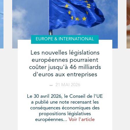
EUROPE & INTERNATIONAL
Les nouvelles législations
européennes pourraient
coûter jusqu'à 46 milliards
d'euros aux entreprises
21 MAI 2026
Le 30 avril 2026, le Conseil de l'UE
a publié une note recensant les
conséquences économiques des
propositions législatives
européennes...
Voir l'article