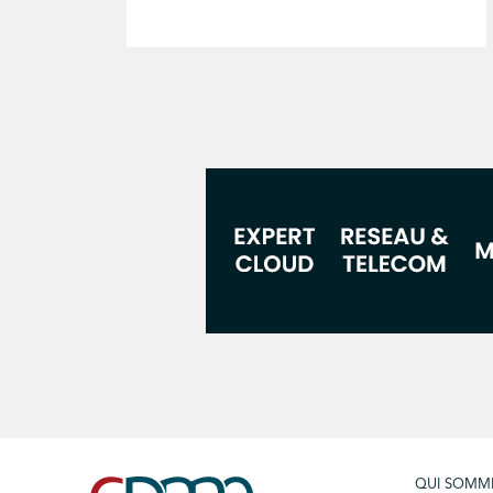
QUI SOMM