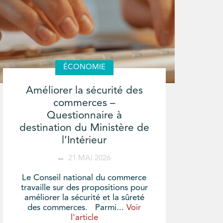
ÉCONOMIE
Améliorer la sécurité des
commerces –
Questionnaire à
destination du Ministère de
l’Intérieur
21 MAI 2026
Le Conseil national du commerce
travaille sur des propositions pour
améliorer la sécurité et la sûreté
des commerces. Parmi...
Voir
l'article