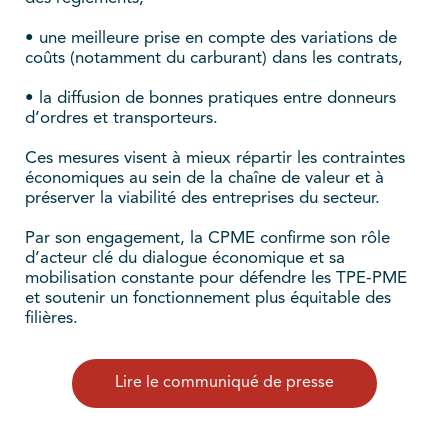
• une meilleure prise en compte des variations de
coûts (notamment du carburant) dans les contrats,
• la diffusion de bonnes pratiques entre donneurs
d’ordres et transporteurs.
Ces mesures visent à mieux répartir les contraintes
économiques au sein de la chaîne de valeur et à
préserver la viabilité des entreprises du secteur.
Par son engagement, la CPME confirme son rôle
d’acteur clé du dialogue économique et sa
mobilisation constante pour défendre les TPE-PME
et soutenir un fonctionnement plus équitable des
filières.
Lire le communiqué de presse