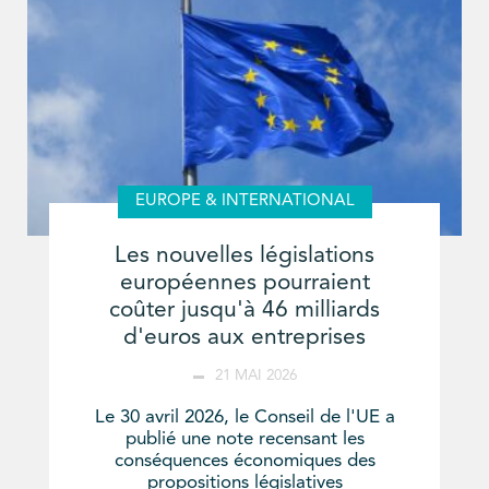
EUROPE & INTERNATIONAL
Les nouvelles législations
européennes pourraient
coûter jusqu'à 46 milliards
d'euros aux entreprises
21 MAI 2026
Le 30 avril 2026, le Conseil de l'UE a
publié une note recensant les
conséquences économiques des
propositions législatives