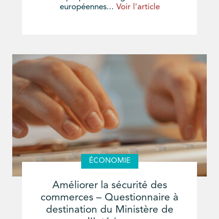
européennes...
Voir l'article
ÉCONOMIE
Améliorer la sécurité des
commerces – Questionnaire à
destination du Ministère de