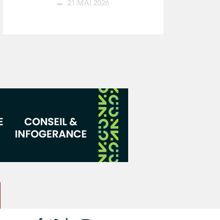
21 MAI 2026