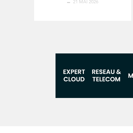
21 MAI 2026