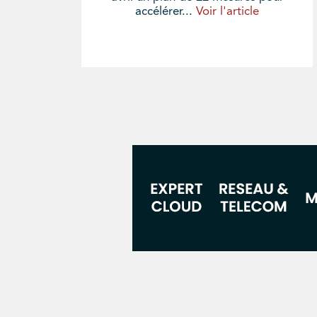
accélérer...
Voir l'article