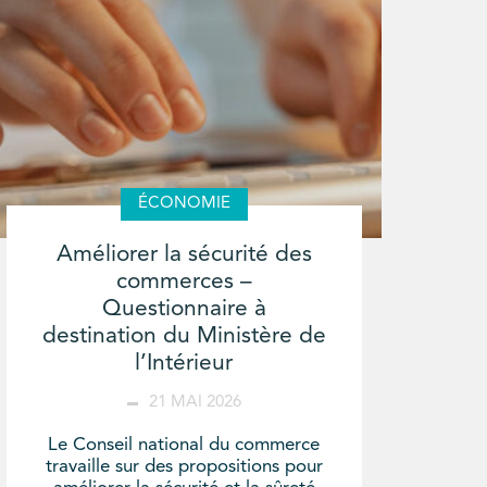
ÉCONOMIE
Améliorer la sécurité des
commerces –
Questionnaire à
destination du Ministère de
l’Intérieur
21 MAI 2026
Le Conseil national du commerce
travaille sur des propositions pour