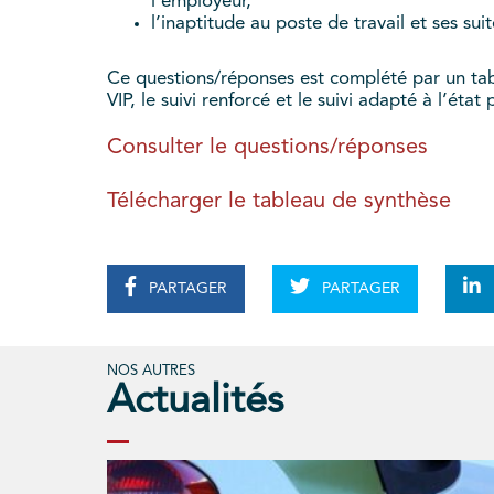
l’employeur,
l’inaptitude au poste de travail et ses suit
Ce questions/réponses est complété par un tablea
VIP, le suivi renforcé et le suivi adapté à l’état
Consulter le questions/réponses
Télécharger le tableau de synthèse
PARTAGER
PARTAGER
NOS AUTRES
Actualités