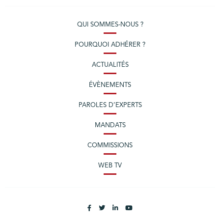
QUI SOMMES-NOUS ?
POURQUOI ADHÉRER ?
ACTUALITÉS
ÉVÈNEMENTS
PAROLES D’EXPERTS
MANDATS
COMMISSIONS
WEB TV