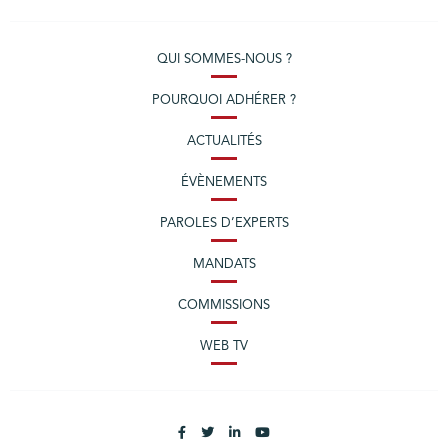
QUI SOMMES-NOUS ?
POURQUOI ADHÉRER ?
ACTUALITÉS
ÉVÈNEMENTS
PAROLES D’EXPERTS
MANDATS
COMMISSIONS
WEB TV