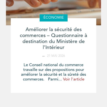
ÉCONOMIE
Améliorer la sécurité des
commerces – Questionnaire à
destination du Ministère de
l’Intérieur
21 MAI 2026
Le Conseil national du commerce
travaille sur des propositions pour
améliorer la sécurité et la sûreté des
commerces. Parmi...
Voir l'article