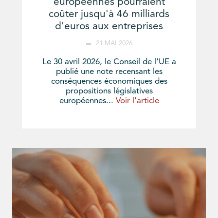
européennes pourraient
coûter jusqu'à 46 milliards
d'euros aux entreprises
21 MAI 2026
Le 30 avril 2026, le Conseil de l'UE a
publié une note recensant les
conséquences économiques des
propositions législatives
européennes...
Voir l'article