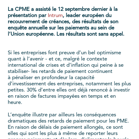
La CPME a assisté le 12 septembre dernier à la
présentation par
Intrum
, leader européen du
recouvrement de créances, des résultats de son
enquête annuelle sur les paiements au sein de
l’Union européenne. Les résultats sont sans appel.
Si les entreprises font preuve d’un bel optimisme
quant à l’avenir - et ce, malgré le contexte
international de crises et d’inflation qui peine à se
stabiliser- les retards de paiement continuent
à pénaliser en profondeur la capacité
d’investissement des entreprises, notamment les plus
petites. 30% d’entre elles ont déjà renoncé à investir
en raison de factures impayées en temps et en
heure.
L’enquête illustre par ailleurs les conséquences
dramatiques des retards de paiement pour les PME.
En raison de délais de paiement allongés, ce sont
elles qui sont les plus à même de reporter leurs