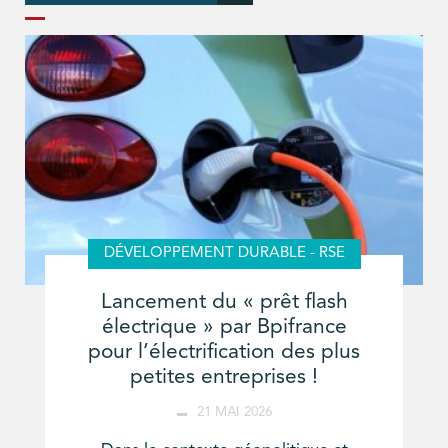
DÉVELOPPEMENT DURABLE - RSE
Lancement du « prêt flash
électrique » par Bpifrance
pour l’électrification des plus
petites entreprises !
21 MAI 2026