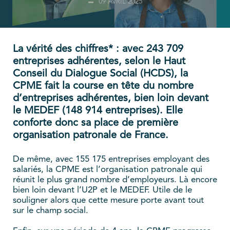
09 AVRIL 2025
La vérité des chiffres* : avec 243 709
entreprises adhérentes, selon le Haut
Conseil du Dialogue Social (HCDS), la
CPME fait la course en tête du nombre
d’entreprises adhérentes, bien loin devant
le MEDEF (148 914 entreprises). Elle
conforte donc sa place de première
organisation patronale de France.
De même, avec 155 175 entreprises employant des
salariés, la CPME est l’organisation patronale qui
réunit le plus grand nombre d’employeurs. Là encore
bien loin devant l’U2P et le MEDEF. Utile de le
souligner alors que cette mesure porte avant tout
sur le champ social.