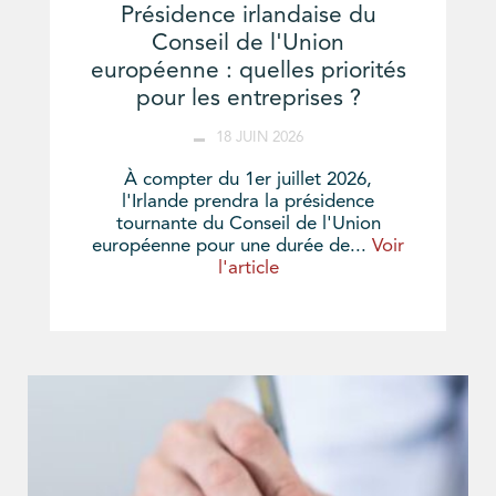
Présidence irlandaise du
Conseil de l'Union
européenne : quelles priorités
pour les entreprises ?
18 JUIN 2026
À compter du 1er juillet 2026,
l'Irlande prendra la présidence
tournante du Conseil de l'Union
européenne pour une durée de...
Voir
l'article