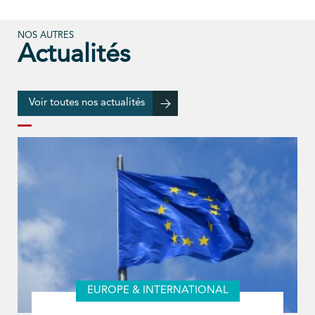
NOS AUTRES
Actualités
Voir toutes nos actualités
EUROPE & INTERNATIONAL