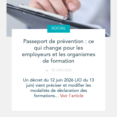
SOCIAL
Passeport de prévention : ce
qui change pour les
employeurs et les organismes
de formation
18 JUIN 2026
Un décret du 12 juin 2026 (JO du 13
juin) vient préciser et modifier les
modalités de déclaration des
formations...
Voir l'article