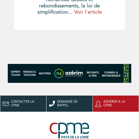
rebondissements, la loi de
simplification...
Voir l'article
CONTACTER LA
DEMANDE DE
ADHÉRER À LA
CPME
RAPPEL
CPME