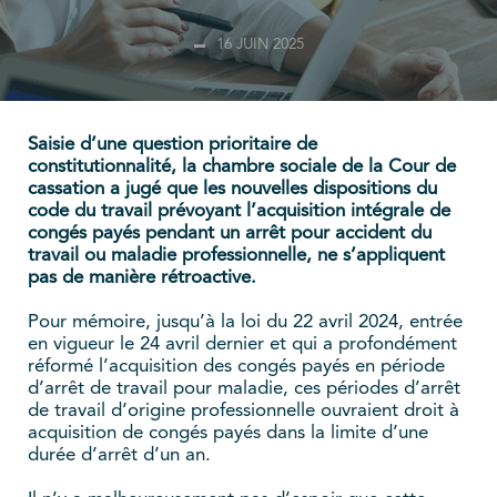
16 JUIN 2025
Saisie d’une question prioritaire de
constitutionnalité, la chambre sociale de la Cour de
cassation a jugé que les nouvelles dispositions du
code du travail prévoyant l’acquisition intégrale de
congés payés pendant un arrêt pour accident du
travail ou maladie professionnelle, ne s’appliquent
pas de manière rétroactive.
Pour mémoire, jusqu’à la loi du 22 avril 2024, entrée
en vigueur le 24 avril dernier et qui a profondément
réformé l’acquisition des congés payés en période
d’arrêt de travail pour maladie, ces périodes d’arrêt
de travail d’origine professionnelle ouvraient droit à
acquisition de congés payés dans la limite d’une
durée d’arrêt d’un an.