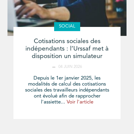
SOCIAL
Cotisations sociales des
indépendants : l’Urssaf met à
disposition un simulateur
04 JUIN 2026
Depuis le 1er janvier 2025, les
modalités de calcul des cotisations
sociales des travailleurs indépendants
ont évolué afin de rapprocher
l'assiette...
Voir l'article