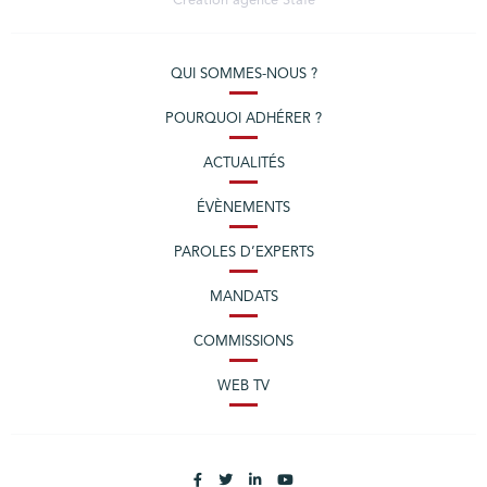
Création agence
Stafe
QUI SOMMES-NOUS ?
POURQUOI ADHÉRER ?
ACTUALITÉS
ÉVÈNEMENTS
PAROLES D’EXPERTS
MANDATS
COMMISSIONS
WEB TV