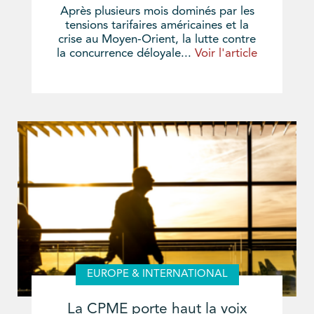
Après plusieurs mois dominés par les
tensions tarifaires américaines et la
crise au Moyen-Orient, la lutte contre
la concurrence déloyale...
Voir l'article
EUROPE & INTERNATIONAL
La CPME porte haut la voix