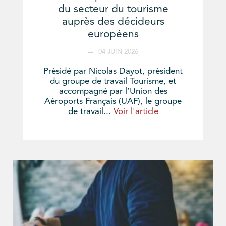
du secteur du tourisme
auprès des décideurs
européens
04 JUIN 2026
Présidé par Nicolas Dayot, président
du groupe de travail Tourisme, et
accompagné par l’Union des
Aéroports Français (UAF), le groupe
de travail...
Voir l'article