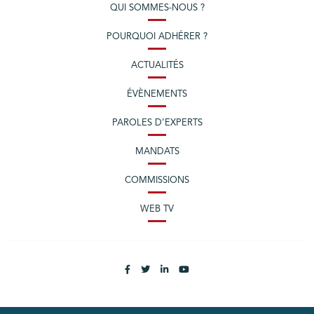
QUI SOMMES-NOUS ?
POURQUOI ADHÉRER ?
ACTUALITÉS
ÉVÈNEMENTS
PAROLES D’EXPERTS
MANDATS
COMMISSIONS
WEB TV