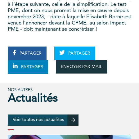
à l’étape suivante, celle de la simplification. Le test
PME, dont on nous promet la mise en œuvre depuis
novembre 2023, - date à laquelle Elisabeth Borne est
venue l’annoncer devant la CPME, au salon Impact
PME - doit maintenant se concrétiser !
PARTAGER
PARTAGER
ENVOYER PAR MAIL
PARTAGER
NOS AUTRES
Actualités
Voir toutes nos actualités