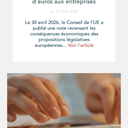
d'euros aux entreprises
21 MAI 2026
Le 30 avril 2026, le Conseil de l'UE a
publié une note recensant les
conséquences économiques des
propositions législatives
européennes...
Voir l'article