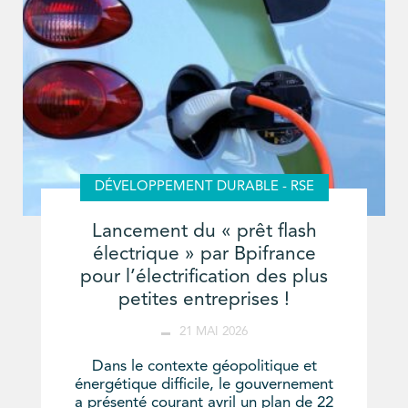
DÉVELOPPEMENT DURABLE - RSE
Lancement du « prêt flash
électrique » par Bpifrance
pour l’électrification des plus
petites entreprises !
21 MAI 2026
Dans le contexte géopolitique et
énergétique difficile, le gouvernement
a présenté courant avril un plan de 22