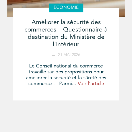
ÉCONOMIE
Améliorer la sécurité des
commerces – Questionnaire à
destination du Ministère de
l’Intérieur
21 MAI 2026
Le Conseil national du commerce
travaille sur des propositions pour
améliorer la sécurité et la sûreté des
commerces. Parmi...
Voir l'article