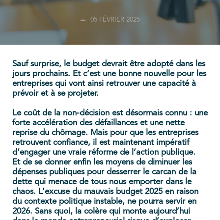
05 FÉVRIER 2025
Sauf surprise, le budget devrait être adopté dans les
jours prochains. Et c’est une bonne nouvelle pour les
entreprises qui vont ainsi retrouver une capacité à
prévoir et à se projeter.
Le coût de la non-décision est désormais connu : une
forte accélération des défaillances et une nette
reprise du chômage. Mais pour que les entreprises
retrouvent confiance, il est maintenant impératif
d’engager une vraie réforme de l’action publique.
Et de se donner enfin les moyens de diminuer les
dépenses publiques pour desserrer le carcan de la
dette qui menace de tous nous emporter dans le
chaos. L’excuse du mauvais budget 2025 en raison
du contexte politique instable, ne pourra servir en
2026. Sans quoi, la colère qui monte aujourd’hui