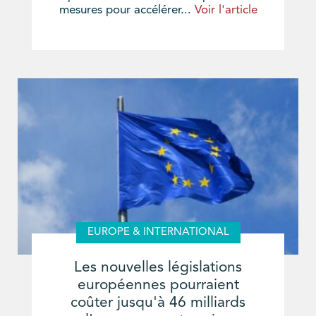
mesures pour accélérer...
Voir l'article
EUROPE & INTERNATIONAL
Les nouvelles législations
européennes pourraient
coûter jusqu'à 46 milliards