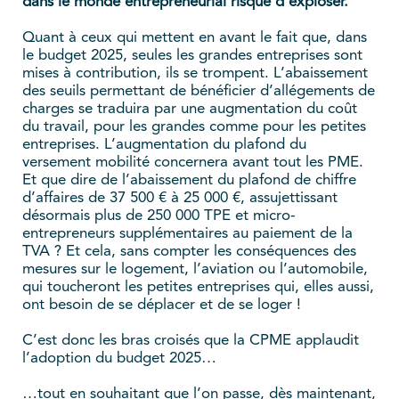
dans le monde entrepreneurial risque d’exploser.
Quant à ceux qui mettent en avant le fait que, dans
le budget 2025, seules les grandes entreprises sont
mises à contribution, ils se trompent. L’abaissement
des seuils permettant de bénéficier d’allégements de
charges se traduira par une augmentation du coût
du travail, pour les grandes comme pour les petites
entreprises. L’augmentation du plafond du
versement mobilité concernera avant tout les PME.
Et que dire de l’abaissement du plafond de chiffre
d’affaires de 37 500 € à 25 000 €, assujettissant
désormais plus de 250 000 TPE et micro-
entrepreneurs supplémentaires au paiement de la
TVA ? Et cela, sans compter les conséquences des
mesures sur le logement, l’aviation ou l’automobile,
qui toucheront les petites entreprises qui, elles aussi,
ont besoin de se déplacer et de se loger !
C’est donc les bras croisés que la CPME applaudit
l’adoption du budget 2025…
…tout en souhaitant que l’on passe, dès maintenant,