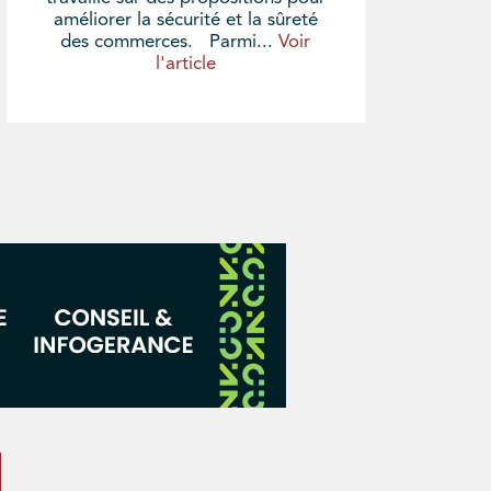
améliorer la sécurité et la sûreté
des commerces. Parmi...
Voir
l'article