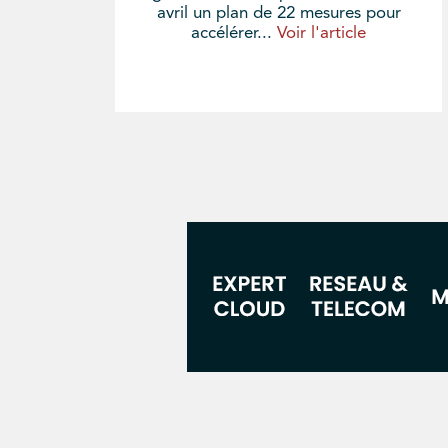
avril un plan de 22 mesures pour
accélérer...
Voir l'article