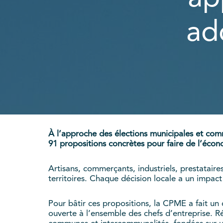
ad
À l’approche des élections municipales et com
91 propositions concrètes pour faire de l’écono
Artisans, commerçants, industriels, prestataires
territoires. Chaque décision locale a un impac
Pour bâtir ces propositions, la CPME a fait un
ouverte à l’ensemble des chefs d’entreprise. R