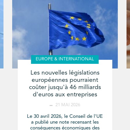
EUROPE & INTERNATIONAL
Les nouvelles législations
européennes pourraient
coûter jusqu'à 46 milliards
d'euros aux entreprises
21 MAI 2026
Le 30 avril 2026, le Conseil de l'UE
a publié une note recensant les
conséquences économiques des