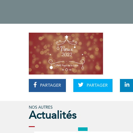
PARTAGER
PARTAGER
NOS AUTRES
Actualités