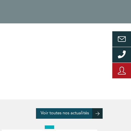
Voir toutes nos actualités