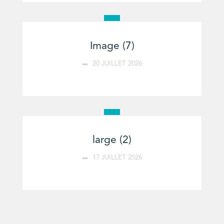
Image (7)
20 JUILLET 2026
large (2)
17 JUILLET 2026