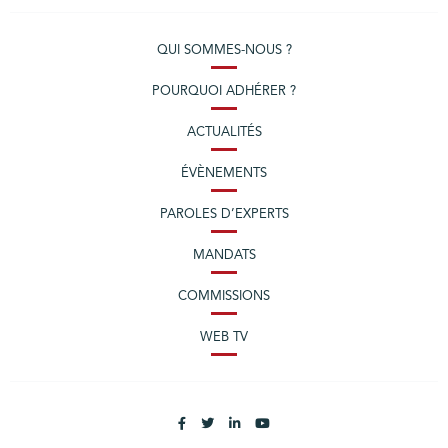
QUI SOMMES-NOUS ?
POURQUOI ADHÉRER ?
ACTUALITÉS
ÉVÈNEMENTS
PAROLES D’EXPERTS
MANDATS
COMMISSIONS
WEB TV