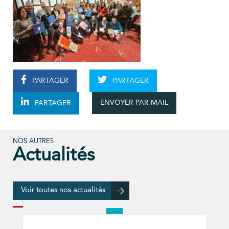
PARTAGER
PARTAGER
ENVOYER PAR MAIL
PARTAGER
NOS AUTRES
Actualités
Voir toutes nos actualités