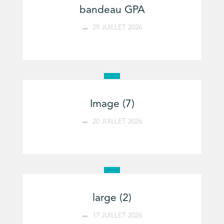
bandeau GPA
29 JUILLET 2026
Image (7)
20 JUILLET 2026
large (2)
17 JUILLET 2026