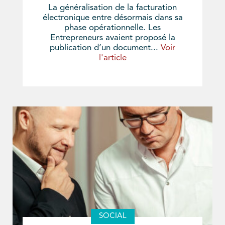
La généralisation de la facturation
électronique entre désormais dans sa
phase opérationnelle. Les
Entrepreneurs avaient proposé la
publication d’un document...
Voir
l'article
SOCIAL