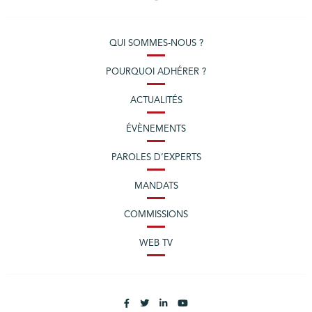
QUI SOMMES-NOUS ?
POURQUOI ADHÉRER ?
ACTUALITÉS
ÉVÈNEMENTS
PAROLES D’EXPERTS
MANDATS
COMMISSIONS
WEB TV