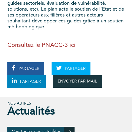
guides sectoriels, évaluation de vulnérabilité,
solutions, etc). Le plan acte le soutien de l’Etat et de
ses opérateurs aux filières et autres acteurs
souhaitant développer ces guides grâce à un soutien
méthodologique.
Consultez le PNACC-3 ici
PARTAGER
PARTAGER
ENVOYER PAR MAIL
PARTAGER
NOS AUTRES
Actualités
Voir toutes nos actualités