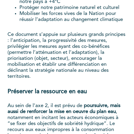
notre pays à +4°C
Protéger notre patrimoine naturel et culturel
Mobiliser les forces vives de la Nation pour
réussir l’adaptation au changement climatique
Ce document s’appuie sur plusieurs grands principes
: l’anticipation, la progressivité des mesures,
privilégier les mesures ayant des co-bénéfices
(permettre l’atténuation et l’adaptation), la
priorisation (objet, secteur), encourager la
mobilisation et établir une différenciation en
déclinant la stratégie nationale au niveau des
territoires.
Préserver la ressource en eau
Au sein de l’axe 2, il est prévu de
poursuivre, mais
aussi de renforcer la mise en oeuvre du plan eau
,
notamment en incitant les acteurs économiques à
“se fixer des objectifs de sobriété hydrique”. Le
recours aux eaux impropres à la consommation