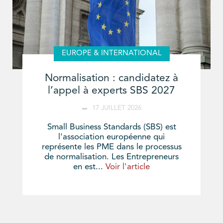
EUROPE & INTERNATIONAL
Normalisation : candidatez à
l’appel à experts SBS 2027
17 JUILLET 2026
Small Business Standards (SBS) est
l'association européenne qui
représente les PME dans le processus
de normalisation. Les Entrepreneurs
en est...
Voir l'article