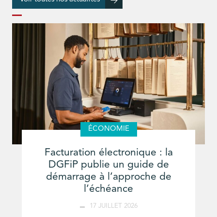
ÉCONOMIE
Facturation électronique : la
DGFiP publie un guide de
démarrage à l’approche de
l’échéance
17 JUILLET 2026