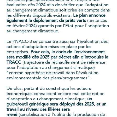
évaluation dès 2024 afin de vérifier que l’adaptation
au changement climatique soit prise en compte dans
les différents dispositifs existants.
Le plan annonce
également le déploiement de prêts verts
(annoncés
en février 2024) garantis par l’Etat pour l’adaptation
au changement climatique.
Le PNACC-3 se concentre aussi sur l’évaluation des
actions d’adaptation mises en place par les
entreprises.
Pour cela, le code de l’environnement
sera modifié dès 2025 par décret afin d’introduire la
TRACC
(trajectoire de réchauffement de référence
pour l'adaptation au changement climatique)
“comme hypothèse de travail dans l’évaluation
environnementale des plans/programmes”.
De plus, partant du constat que les acteurs
économiques connaissent encore mal cette notion
d’adaptation au changement climatique,
un
guide/outil générique sera déployé dès 2025, et un
travail au niveau des filières sera
mené
(sensibilisation à l’utilité de la production de