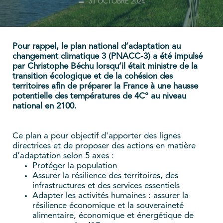
31 OCTOBRE 2024
Pour rappel, le plan national d’adaptation au
changement climatique 3 (PNACC-3) a été impulsé
par Christophe Béchu lorsqu’il était ministre de la
transition écologique et de la cohésion des
territoires afin de préparer la France à une hausse
potentielle des températures de 4C° au niveau
national en 2100.
Ce plan a pour objectif d'apporter des lignes
directrices et de proposer des actions en matière
d’adaptation selon 5 axes :
Protéger la population
Assurer la résilience des territoires, des
infrastructures et des services essentiels
Adapter les activités humaines : assurer la
résilience économique et la souveraineté
alimentaire, économique et énergétique de