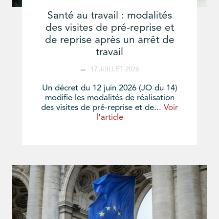
Santé au travail : modalités
des visites de pré-reprise et
de reprise après un arrêt de
travail
17 JUILLET 2026
Un décret du 12 juin 2026 (JO du 14)
modifie les modalités de réalisation
des visites de pré-reprise et de...
Voir
l'article