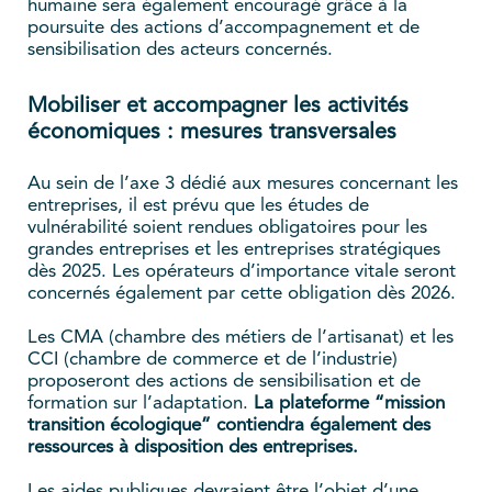
humaine sera également encouragé grâce à la
poursuite des actions d’accompagnement et de
sensibilisation des acteurs concernés.
Mobiliser et accompagner les activités
économiques : mesures transversales
Au sein de l’axe 3 dédié aux mesures concernant les
entreprises, il est prévu que les études de
vulnérabilité soient rendues obligatoires pour les
grandes entreprises et les entreprises stratégiques
dès 2025. Les opérateurs d’importance vitale seront
concernés également par cette obligation dès 2026.
Les CMA (chambre des métiers de l’artisanat) et les
CCI (chambre de commerce et de l’industrie)
proposeront des actions de sensibilisation et de
formation sur l’adaptation.
La plateforme “mission
transition écologique” contiendra également des
ressources à disposition des entreprises.
Les aides publiques devraient être l’objet d’une