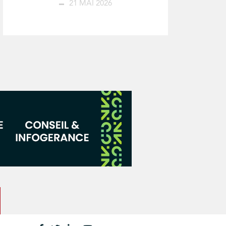
21 MAI 2026