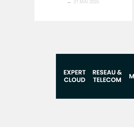
21 MAI 2026