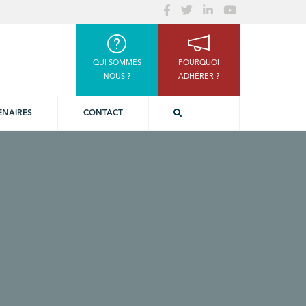
QUI SOMMES
POURQUOI
NOUS ?
ADHÉRER ?
ENAIRES
CONTACT