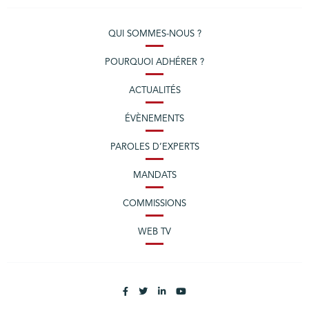
QUI SOMMES-NOUS ?
POURQUOI ADHÉRER ?
ACTUALITÉS
ÉVÈNEMENTS
PAROLES D’EXPERTS
MANDATS
COMMISSIONS
WEB TV