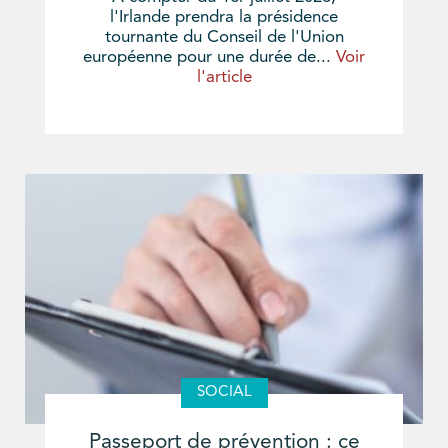
l'Irlande prendra la présidence
tournante du Conseil de l'Union
européenne pour une durée de...
Voir
l'article
SOCIAL
Passeport de prévention : ce