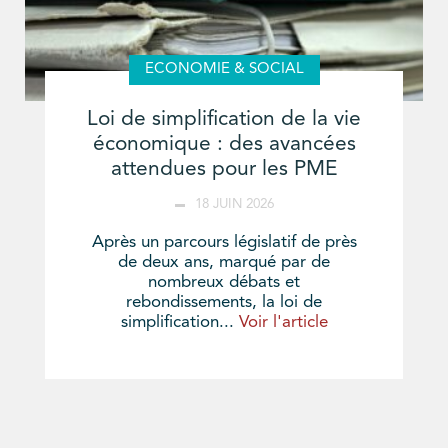
ECONOMIE & SOCIAL
Loi de simplification de la vie
économique : des avancées
attendues pour les PME
18 JUIN 2026
Après un parcours législatif de près
de deux ans, marqué par de
nombreux débats et
rebondissements, la loi de
simplification...
Voir l'article