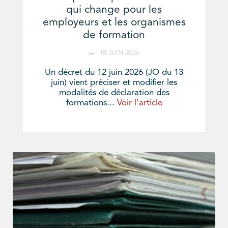
qui change pour les
employeurs et les organismes
de formation
18 JUIN 2026
Un décret du 12 juin 2026 (JO du 13
juin) vient préciser et modifier les
modalités de déclaration des
formations...
Voir l'article