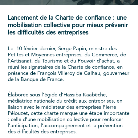
Lancement de la Charte de confiance : une
mobilisation collective pour mieux prévenir
les difficultés des entreprises
Le 10 février dernier, Serge Papin, ministre des
Petites et Moyennes entreprises, du Commerce, de
l’Artisanat, du Tourisme et du Pouvoir d’achat, a
réuni les signataires de la Charte de confiance, en
présence de François Villeroy de Galhau, gouverneur
de la Banque de France.
Élaborée sous l’égide d’Hassiba Kaabêche,
médiatrice nationale du crédit aux entreprises, en
liaison avec le médiateur des entreprises Pierre
Pélouzet, cette charte marque une étape importante
: celle d’une mobilisation collective pour renforcer
l’anticipation, l’accompagnement et la prévention
des difficultés des entreprises.