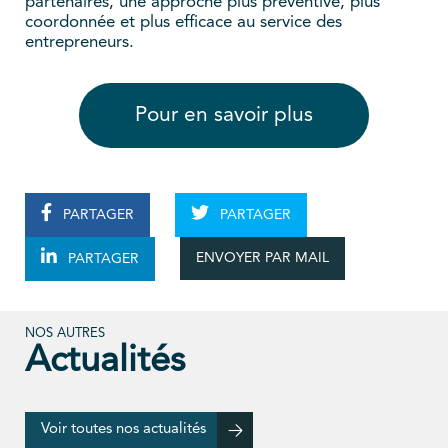
partenaires, une approche plus préventive, plus
coordonnée et plus efficace au service des
entrepreneurs.
Pour en savoir plus
PARTAGER
PARTAGER
ENVOYER PAR MAIL
PARTAGER
NOS AUTRES
Actualités
Voir toutes nos actualités