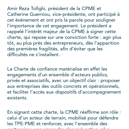
Amir Reza Tofighi, président de la CPME et
Catherine Guerniou, vice-présidente, ont participé à
cet événement et ont pris la parole pour souligner
l’importance de cet engagement. Le président a
rappelé l’intérêt majeur de la CPME à signer cette
charte, qui repose sur une conviction forte : agir plus
tôt, au plus près des entrepreneurs, dès l’apparition
des premières fragilités, afin d’éviter que les
difficultés ne s’installent.
La Charte de confiance matérialise en effet les
engagements d’un ensemble d’acteurs publics,
privés et associatifs, avec un objectif clair : proposer
aux entreprises des outils concrets et opérationnels,
et faciliter l’accès aux dispositifs d’accompagnement
existants.
En signant cette charte, la CPME réaffirme son rôle :
celui d’un acteur de terrain, mobilisé pour défendre
les TPE-PME et renforcer, avec l’ensemble des