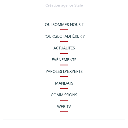
Création agence
Stafe
QUI SOMMES-NOUS ?
POURQUOI ADHÉRER ?
ACTUALITÉS
ÉVÈNEMENTS
PAROLES D’EXPERTS
MANDATS
COMMISSIONS
WEB TV