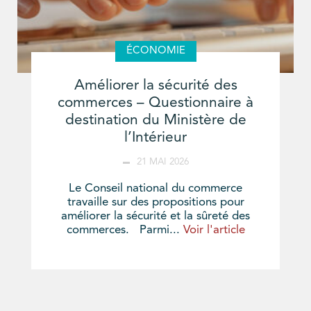
ÉCONOMIE
Améliorer la sécurité des
commerces – Questionnaire à
destination du Ministère de
l’Intérieur
21 MAI 2026
Le Conseil national du commerce
travaille sur des propositions pour
améliorer la sécurité et la sûreté des
commerces. Parmi...
Voir l'article