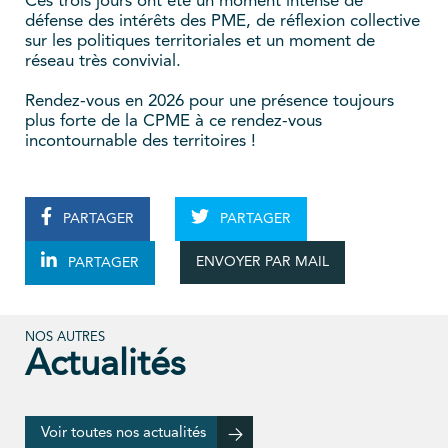
Ces trois jours ont été un moment intense de
défense des intérêts des PME, de réflexion collective
sur les politiques territoriales et un moment de
réseau très convivial.
Rendez-vous en 2026 pour une présence toujours
plus forte de la CPME à ce rendez-vous
incontournable des territoires !
PARTAGER
PARTAGER
ENVOYER PAR MAIL
PARTAGER
NOS AUTRES
Actualités
Voir toutes nos actualités