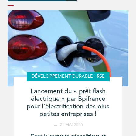
DÉVELOPPEMENT DURABLE - RSE
Lancement du « prêt flash
électrique » par Bpifrance
pour l’électrification des plus
petites entreprises !
21 MAI 2026