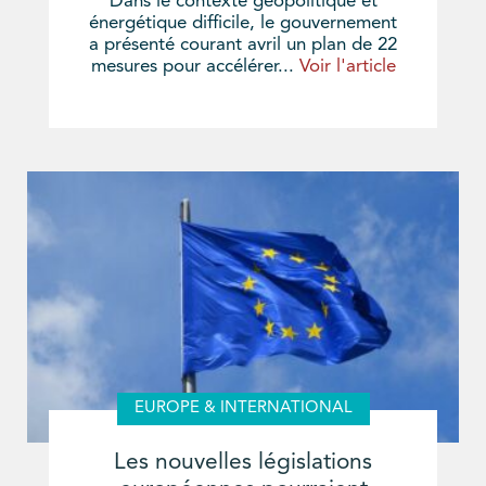
Dans le contexte géopolitique et
énergétique difficile, le gouvernement
a présenté courant avril un plan de 22
mesures pour accélérer...
Voir l'article
EUROPE & INTERNATIONAL
Les nouvelles législations