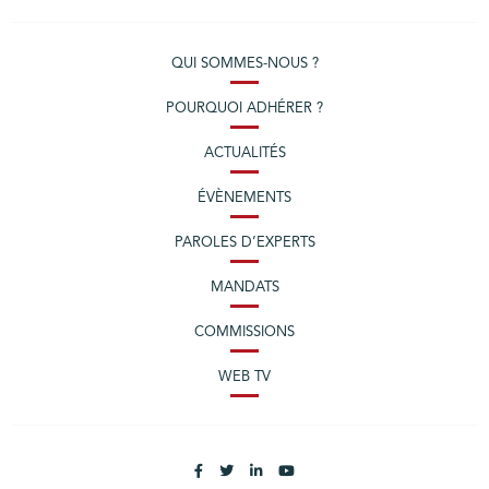
QUI SOMMES-NOUS ?
POURQUOI ADHÉRER ?
ACTUALITÉS
ÉVÈNEMENTS
PAROLES D’EXPERTS
MANDATS
COMMISSIONS
WEB TV