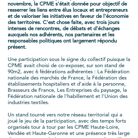
novembre, la CPME s'était donnée pour objectif de
resserrer les liens entre élus locaux et entrepreneurs
et de valoriser les initiatives en faveur de l'économie
des territoires. C'est chose faite, avec trois jours
intenses de rencontres, de débats et d'échanges
auxquels nos adhérents, nos partenaires et les
responsables politiques ont largement répondu
présent.
Une participation sous le signe du collectif puisque la
CPME avait choisi de co-exposer, sur son stand de
90m2, avec 6 fédérations adhérentes : La Fédération
nationale des marchés de France, la Fédération des
établissements hospitaliers et d’aide à la personne,
Brasseurs de France, Les Entreprises du paysage, la
Fédération nationale de l’habillement et l'Union des
industries textiles.
Un stand tourné vers notre réseau territorial qui a
joué le jeu de la participation, avec des temps forts
organisés tour à tour par les CPME Haute-Loire,
Vendée et Haute-Garonne et une présence très large