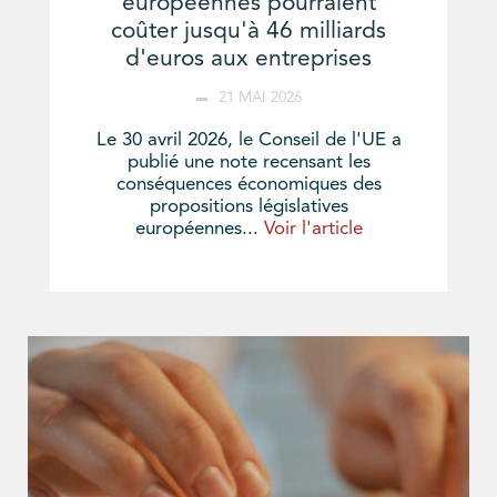
européennes pourraient
coûter jusqu'à 46 milliards
d'euros aux entreprises
21 MAI 2026
Le 30 avril 2026, le Conseil de l'UE a
publié une note recensant les
conséquences économiques des
propositions législatives
européennes...
Voir l'article