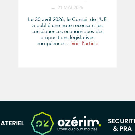
21 MAI 2026
Le 30 avril 2026, le Conseil de l'UE
a publié une note recensant les
conséquences économiques des
propositions législatives
européennes...
Voir l'article