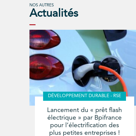
NOS AUTRES
Actualités
DÉVELOPPEMENT DURABLE - RSE
Lancement du « prêt flash
électrique » par Bpifrance
pour l’électrification des
plus petites entreprises !