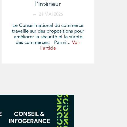
l’Intérieur
21 MAI 2026
Le Conseil national du commerce
travaille sur des propositions pour
améliorer la sécurité et la sûreté
des commerces. Parmi...
Voir
l'article