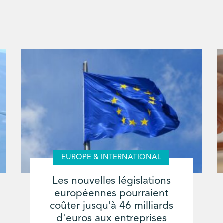
EUROPE & INTERNATIONAL
Les nouvelles législations
européennes pourraient
coûter jusqu'à 46 milliards
d'euros aux entreprises