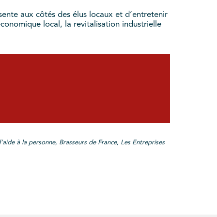
ente aux côtés des élus locaux et d’entretenir
nomique local, la revitalisation industrielle
’aide à la personne, Brasseurs de France, Les Entreprises