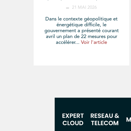
21 MAI 2026
Dans le contexte géopolitique et
énergétique difficile, le
gouvernement a présenté courant
avril un plan de 22 mesures pour
accélérer...
Voir l'article