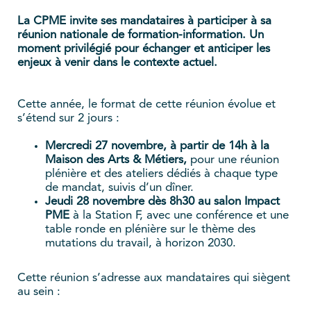
La CPME invite ses mandataires à participer à sa
réunion nationale de formation-information. Un
moment privilégié pour échanger et anticiper les
enjeux à venir dans le contexte actuel.
Cette année, le format de cette réunion évolue et
s’étend sur 2 jours :
Mercredi 27 novembre, à partir de 14h à la
Maison des Arts & Métiers,
pour une réunion
plénière et des ateliers dédiés à chaque type
de mandat, suivis d’un dîner.
Jeudi 28 novembre dès 8h30 au salon Impact
PME
à la Station F, avec une conférence et une
table ronde en plénière sur le thème des
mutations du travail, à horizon 2030.
Cette réunion s’adresse aux mandataires qui siègent
au sein :