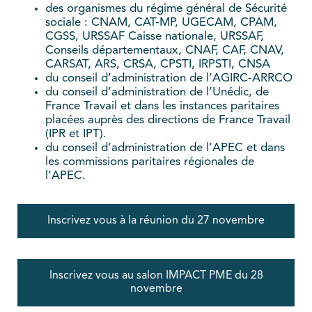
des organismes du régime général de Sécurité
sociale : CNAM, CAT-MP, UGECAM, CPAM,
CGSS, URSSAF Caisse nationale, URSSAF,
Conseils départementaux, CNAF, CAF, CNAV,
CARSAT, ARS, CRSA, CPSTI, IRPSTI, CNSA
du conseil d’administration de l’AGIRC-ARRCO
du conseil d’administration de l’Unédic, de
France Travail et dans les instances paritaires
placées auprès des directions de France Travail
(IPR et IPT).
du conseil d’administration de l’APEC et dans
les commissions paritaires régionales de
l’APEC.
Inscrivez vous à la réunion du 27 novembre
Inscrivez vous au salon IMPACT PME du 28
novembre