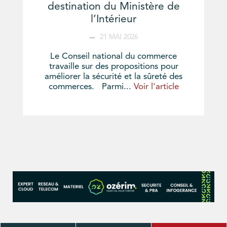
destination du Ministère de
l’Intérieur
21 MAI 2026
Le Conseil national du commerce
travaille sur des propositions pour
améliorer la sécurité et la sûreté des
commerces. Parmi...
Voir l'article