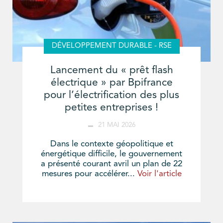
DÉVELOPPEMENT DURABLE - RSE
Lancement du « prêt flash
électrique » par Bpifrance
pour l’électrification des plus
petites entreprises !
21 MAI 2026
Dans le contexte géopolitique et
énergétique difficile, le gouvernement
a présenté courant avril un plan de 22
mesures pour accélérer...
Voir l'article