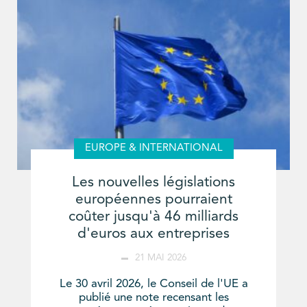
EUROPE & INTERNATIONAL
Les nouvelles législations
européennes pourraient
coûter jusqu'à 46 milliards
d'euros aux entreprises
21 MAI 2026
Le 30 avril 2026, le Conseil de l'UE a
publié une note recensant les