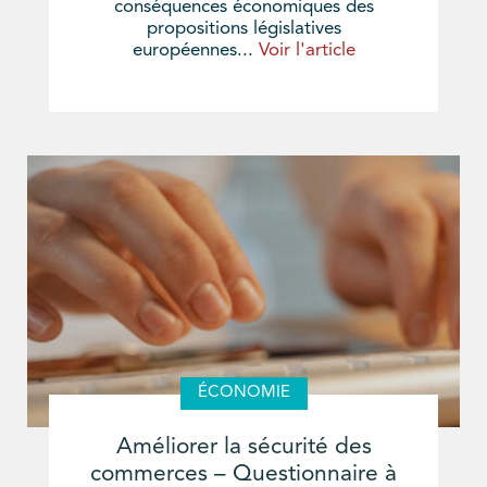
conséquences économiques des
propositions législatives
européennes...
Voir l'article
ÉCONOMIE
Améliorer la sécurité des
commerces – Questionnaire à