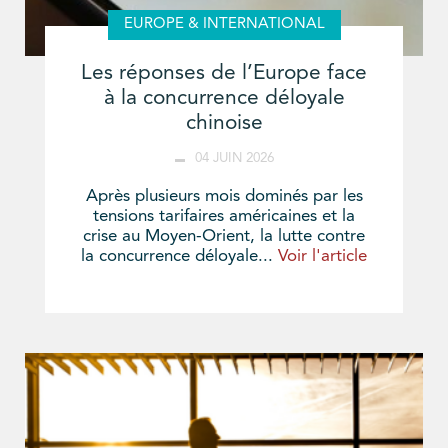
EUROPE & INTERNATIONAL
Les réponses de l’Europe face
à la concurrence déloyale
chinoise
04 JUIN 2026
Après plusieurs mois dominés par les
tensions tarifaires américaines et la
crise au Moyen-Orient, la lutte contre
la concurrence déloyale...
Voir l'article