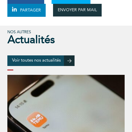
ENVOYER PAR MAIL
PARTAGER
NOS AUTRES
Actualités
Voir toutes nos actualités