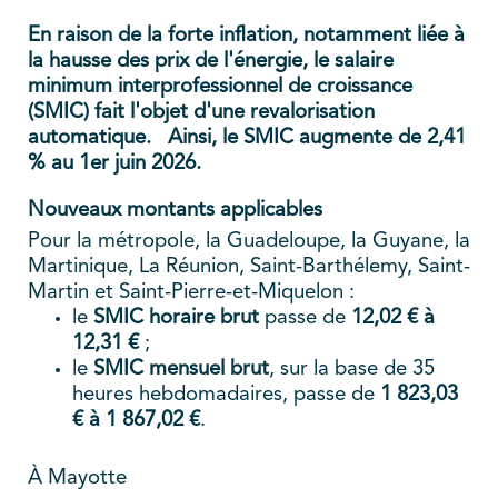
En raison de la forte inflation, notamment liée à
la hausse des prix de l'énergie, le salaire
minimum interprofessionnel de croissance
(SMIC) fait l'objet d'une revalorisation
automatique.
Ainsi, le SMIC augmente de 2,41
% au 1er juin 2026.
Nouveaux montants applicables
Pour la métropole, la Guadeloupe, la Guyane, la
Martinique, La Réunion, Saint-Barthélemy, Saint-
Martin et Saint-Pierre-et-Miquelon :
le
SMIC horaire brut
passe de
12,02 € à
12,31 €
;
le
SMIC mensuel brut
, sur la base de 35
heures hebdomadaires, passe de
1 823,03
€ à 1 867,02 €
.
À Mayotte