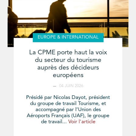
EUROPE & INTERNATIONAL
La CPME porte haut la voix
du secteur du tourisme
auprès des décideurs
européens
04 JUIN 2026
Présidé par Nicolas Dayot, président
du groupe de travail Tourisme, et
accompagné par l’Union des
Aéroports Français (UAF), le groupe
de travail...
Voir l'article