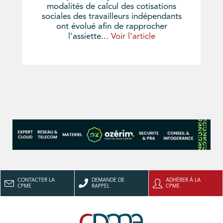
modalités de calcul des cotisations
sociales des travailleurs indépendants
ont évolué afin de rapprocher
l'assiette...
Voir l'article
CONTACTER LA
DEMANDE DE
ADHÉRER À LA
CPME
RAPPEL
CPME