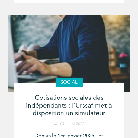
SOCIAL
Cotisations sociales des
indépendants : l’Urssaf met à
disposition un simulateur
04 JUIN 2026
Depuis le 1er janvier 2025, les