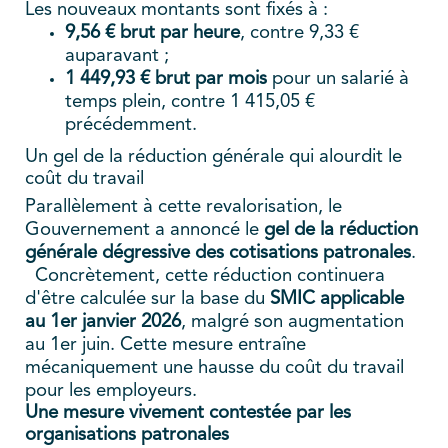
Les nouveaux montants sont fixés à :
9,56 € brut par heure
, contre 9,33 €
auparavant ;
1 449,93 € brut par mois
pour un salarié à
temps plein, contre 1 415,05 €
précédemment.
Un gel de la réduction générale qui alourdit le
coût du travail
Parallèlement à cette revalorisation, le
Gouvernement a annoncé le
gel de la réduction
générale dégressive des cotisations patronales
.
Concrètement, cette réduction continuera
d'être calculée sur la base du
SMIC applicable
au 1er janvier 2026
, malgré son augmentation
au 1er juin. Cette mesure entraîne
mécaniquement une hausse du coût du travail
pour les employeurs.
Une mesure vivement contestée par les
organisations patronales