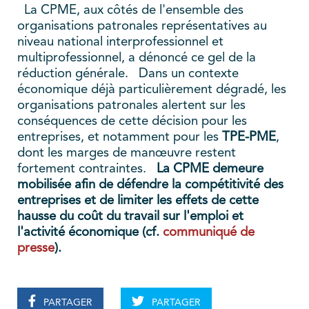
La CPME, aux côtés de l'ensemble des
organisations patronales représentatives au
niveau national interprofessionnel et
multiprofessionnel, a dénoncé ce gel de la
réduction générale.
Dans un contexte
économique déjà particulièrement dégradé, les
organisations patronales alertent sur les
conséquences de cette décision pour les
entreprises, et notamment pour les
TPE-PME
,
dont les marges de manœuvre restent
fortement contraintes.
La CPME demeure
mobilisée afin de défendre la compétitivité des
entreprises et de limiter les effets de cette
hausse du coût du travail sur l'emploi et
l'activité économique (cf.
communiqué de
presse
).
PARTAGER
PARTAGER