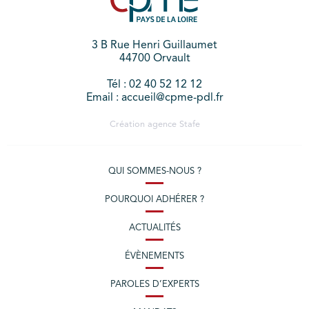
3 B Rue Henri Guillaumet
44700 Orvault
Tél : 02 40 52 12 12
Email : accueil@cpme-pdl.fr
Création agence
Stafe
QUI SOMMES-NOUS ?
POURQUOI ADHÉRER ?
ACTUALITÉS
ÉVÈNEMENTS
PAROLES D’EXPERTS