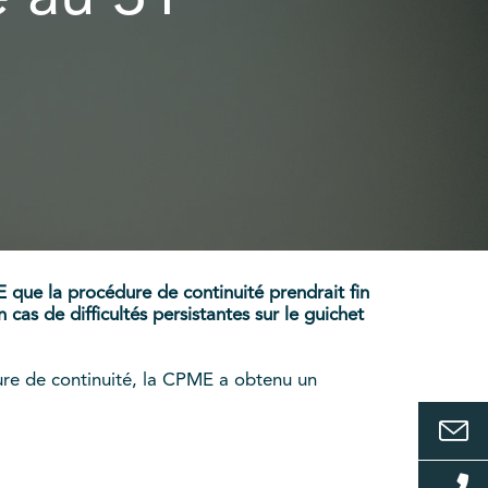
 que la procédure de continuité prendrait fin
cas de difficultés persistantes sur le guichet
dure de continuité, la CPME a obtenu un