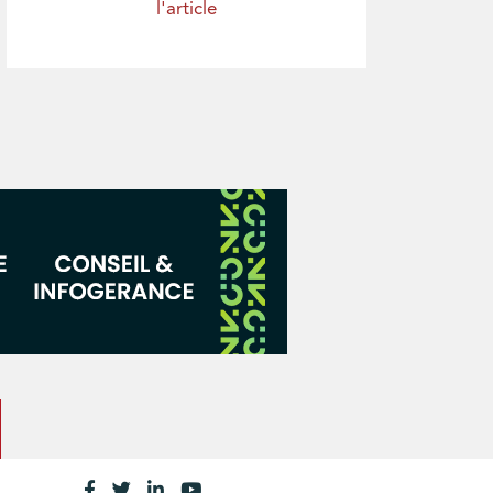
l'article