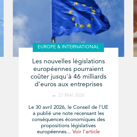
EUROPE & INTERNATIONAL
Les nouvelles législations
européennes pourraient
coûter jusqu'à 46 milliards
d'euros aux entreprises
21 MAI 2026
Le 30 avril 2026, le Conseil de l'UE
a publié une note recensant les
conséquences économiques des
propositions législatives
européennes...
Voir l'article