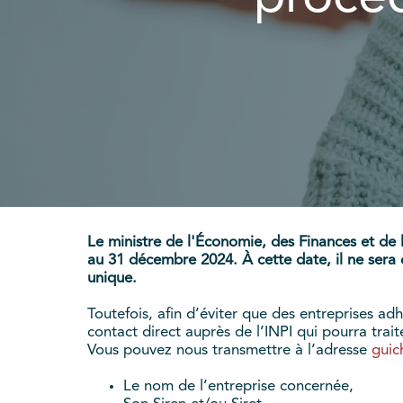
Le ministre de l'Économie, des Finances et de
au 31 décembre 2024. À cette date, il ne sera do
unique.
Toutefois, afin d’éviter que des entreprises a
contact direct auprès de l’INPI qui pourra trai
Vous pouvez nous transmettre à l’adresse
guic
Le nom de l’entreprise concernée,