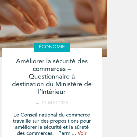
ÉCONOMIE
Améliorer la sécurité des
commerces –
Questionnaire à
destination du Ministère de
l’Intérieur
21 MAI 2026
Le Conseil national du commerce
travaille sur des propositions pour
améliorer la sécurité et la sûreté
des commerces. Parmi...
Voir