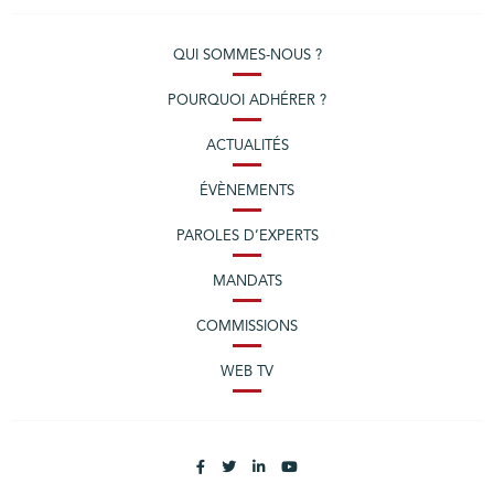
QUI SOMMES-NOUS ?
POURQUOI ADHÉRER ?
ACTUALITÉS
ÉVÈNEMENTS
PAROLES D’EXPERTS
MANDATS
COMMISSIONS
WEB TV