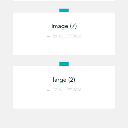
Image (7)
20 JUILLET 2026
large (2)
17 JUILLET 2026