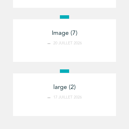
Image (7)
20 JUILLET 2026
large (2)
17 JUILLET 2026