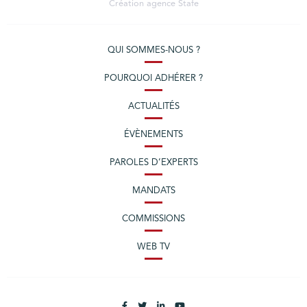
Création agence
Stafe
QUI SOMMES-NOUS ?
POURQUOI ADHÉRER ?
ACTUALITÉS
ÉVÈNEMENTS
PAROLES D’EXPERTS
MANDATS
COMMISSIONS
WEB TV