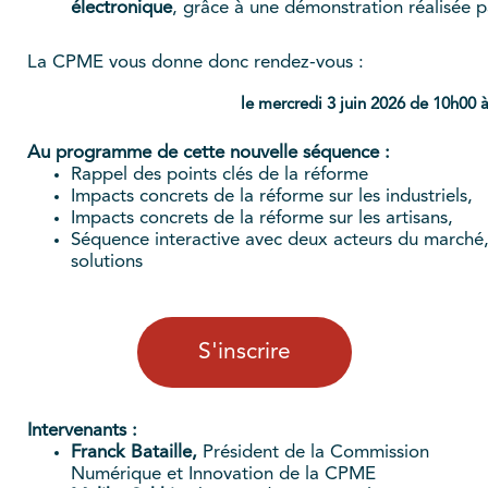
électronique
, grâce à une démonstration réalisée p
La CPME vous donne donc rendez-vous :
le mercredi 3 juin 2026 de 10h00 
Au programme de cette nouvelle séquence :
Rappel des points clés de la réforme
Impacts concrets de la réforme sur les industriels,
Impacts concrets de la réforme sur les artisans,
Séquence interactive avec deux acteurs du marché,
solutions
S'inscrire
Intervenants :
Franck Bataille,
Président de la Commission
Numérique et Innovation de la CPME