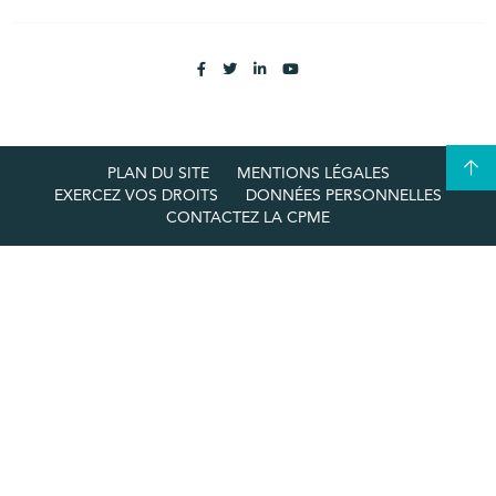
PLAN DU SITE
MENTIONS LÉGALES
EXERCEZ VOS DROITS
DONNÉES PERSONNELLES
CONTACTEZ LA CPME