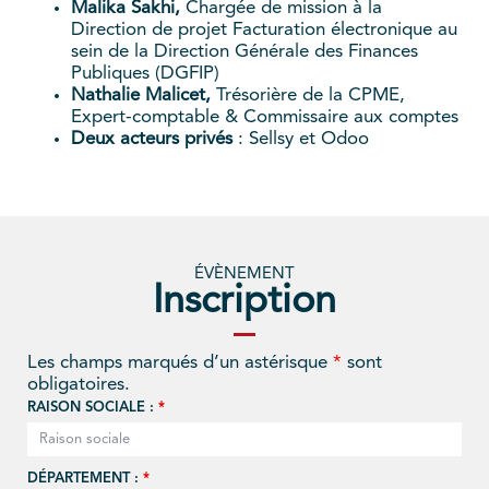
Malika Sakhi,
Chargée de mission à la
Direction de projet Facturation électronique au
sein de la Direction Générale des Finances
Publiques (DGFIP)
Nathalie Malicet,
Trésorière de la CPME,
Expert-comptable & Commissaire aux comptes
Deux acteurs privés
: Sellsy et Odoo
ÉVÈNEMENT
Inscription
Les champs marqués d’un astérisque
*
sont
obligatoires.
RAISON SOCIALE :
*
DÉPARTEMENT :
*