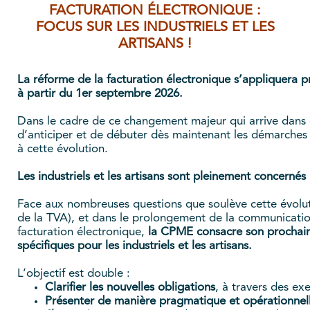
FACTURATION ÉLECTRONIQUE :
FOCUS SUR LES INDUSTRIELS ET LES
ARTISANS !
La réforme de la facturation électronique s’appliquera 
à partir du 1er septembre 2026.
Dans le cadre de ce changement majeur qui arrive dans q
d’anticiper et de débuter dès maintenant les démarches 
à cette évolution.
Les industriels et les artisans sont pleinement concernés
Face aux nombreuses questions que soulève cette évolut
de la TVA), et dans le prolongement de la communication
facturation électronique,
la CPME consacre son prochain
spécifiques pour les industriels et les artisans.
L’objectif est double :
Clarifier les nouvelles obligations
, à travers des ex
Présenter de manière pragmatique et opérationnel