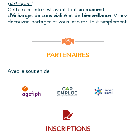
participer !
Cette rencontre est avant tout
un moment
d’échange, de convivialité et de bienveillance
. Venez
découvrir, partager et vous inspirer, tout simplement.
PARTENAIRES
Avec le soutien de
INSCRIPTIONS