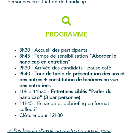
personnes en situation de handicap.
PROGRAMME
8h30 : Accueil des participants
8h45 : Temps de sensibilisation
"Aborder le
handicap en entretien"
9h30 : Arrivée des candidats - pause café
9h40 :
Tour de table de présentation des uns et
des autres + constitution de binômes en vue
des entretiens
10h à 11h30 :
Entretiens ciblés "Parler du
handicap" (3 par personne)
11h45 : Échange et débriefing en format
collectif
Clôture pour 12h30
✅ Pas besoin d’avoir un poste à pourvoir pour