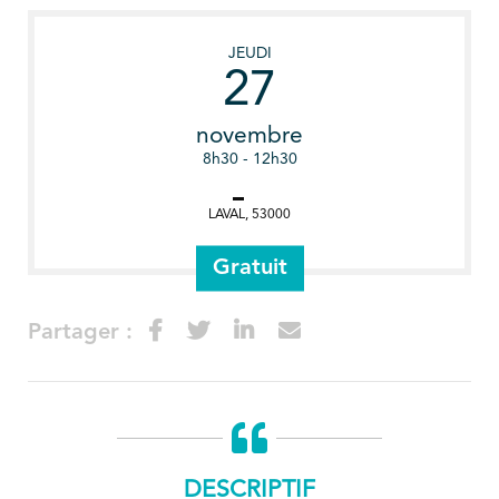
JEUDI
27
novembre
8h30 - 12h30
LAVAL
,
53000
Gratuit
Partager :
DESCRIPTIF