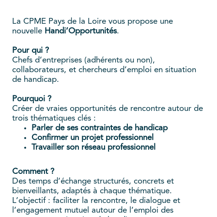
La CPME Pays de la Loire vous propose une
nouvelle
Handi’Opportunités
.
Pour qui ?
Chefs d’entreprises (adhérents ou non),
collaborateurs, et chercheurs d’emploi en situation
de handicap.
Pourquoi ?
Créer de vraies opportunités de rencontre autour de
trois thématiques clés :
Parler de ses contraintes de handicap
Confirmer un projet professionnel
Travailler son réseau professionnel
Comment ?
Des temps d’échange structurés, concrets et
bienveillants, adaptés à chaque thématique.
L’objectif : faciliter la rencontre, le dialogue et
l’engagement mutuel autour de l’emploi des